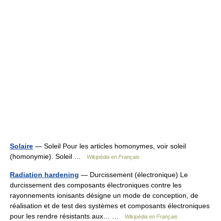
Solaire
— Soleil Pour les articles homonymes, voir soleil
(homonymie). Soleil …
Wikipédia en Français
Radiation hardening
— Durcissement (électronique) Le
durcissement des composants électroniques contre les
rayonnements ionisants désigne un mode de conception, de
réalisation et de test des systèmes et composants électroniques
pour les rendre résistants aux… …
Wikipédia en Français